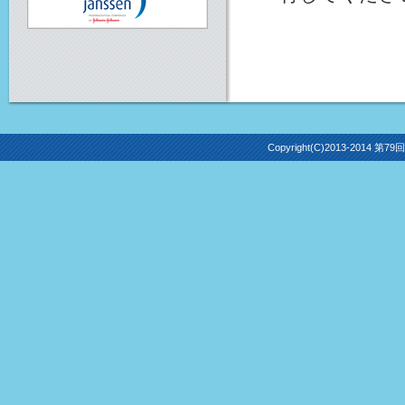
Copyright(C)2013-2014 第