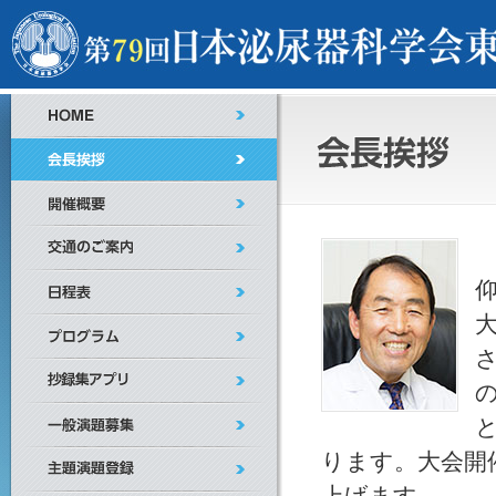
ります。大会開
上げます。