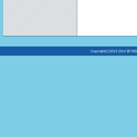
Copyright(C)2013-2014 第